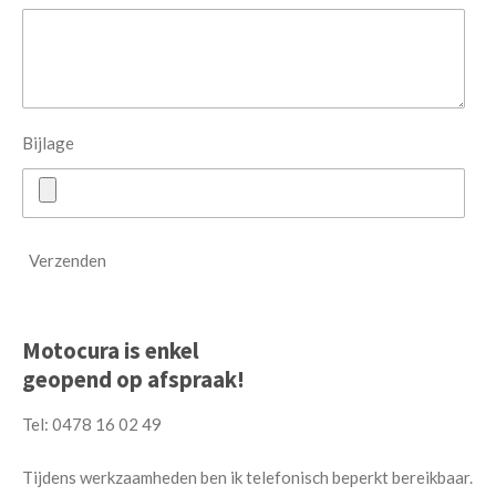
Bijlage
Verzenden
Motocura is enkel
geopend
op afspraak!
Tel: 0478 16 02 49
Tijdens werkzaamheden ben ik telefonisch beperkt bereikbaar.