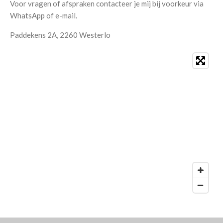
Voor vragen of afspraken contacteer je mij bij voorkeur via
WhatsApp of e-mail.
Paddekens 2A, 2260 Westerlo