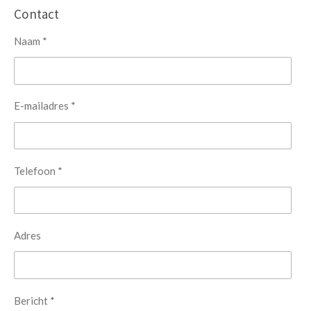
Contact
Naam *
E-mailadres *
Telefoon *
Adres
Bericht *